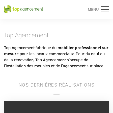
MENU
Aller directement au contenu
Top Agencement
Top Agencement fabrique du
mobilier professionnel sur
mesure
pour les locaux commerciaux. Pour du neuf ou
de la rénovation, Top Agencement s’occupe de
l’installation des meubles et de l’agencement sur place.
NOS DERNIÈRES RÉALISATIONS