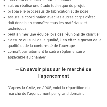
suit ou réalise une étude technique du projet
prépare le processus de fabrication et de pose
assure la coordination avec les autres corps d’état, il
doit donc bien connaître tous les matériaux et
techniques
peut animer une équipe lors des réunions de chantier
s’assure du suivi de la qualité, il en effet le garant de la
qualité et de la conformité de l’ouvrage
connaît parfaitement le cadre réglementaire
applicable au chantier
En savoir plus sur le marché de
l'agencement
D’après la CAIM, en 2005, voici la répartition du
marché de l’agencement par grand domaine :