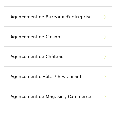
Agencement de Bureaux d'entreprise
Agencement de Casino
Agencement de Château
Agencement d'Hôtel / Restaurant
Agencement de Magasin / Commerce