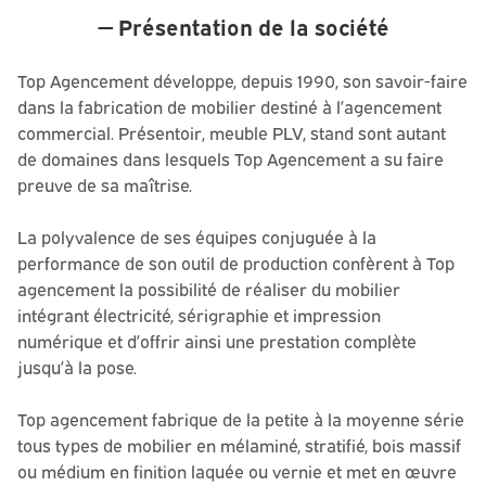
Présentation de la société
Top Agencement développe, depuis 1990, son savoir-faire
dans la fabrication de mobilier destiné à l’agencement
commercial. Présentoir, meuble PLV, stand sont autant
de domaines dans lesquels Top Agencement a su faire
preuve de sa maîtrise.
La polyvalence de ses équipes conjuguée à la
performance de son outil de production confèrent à Top
agencement la possibilité de réaliser du mobilier
intégrant électricité, sérigraphie et impression
numérique et d’offrir ainsi une prestation complète
jusqu’à la pose.
Top agencement fabrique de la petite à la moyenne série
tous types de mobilier en mélaminé, stratifié, bois massif
ou médium en finition laquée ou vernie et met en œuvre