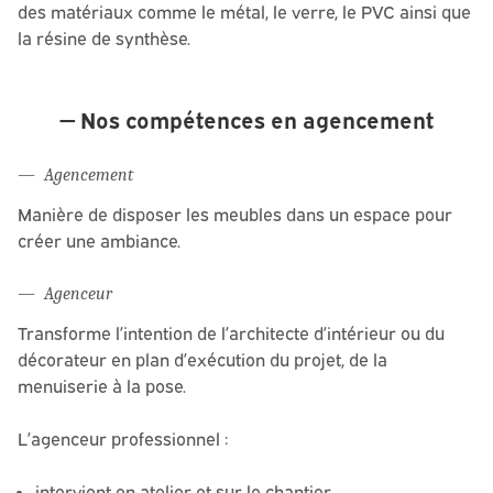
des matériaux comme le métal, le verre, le PVC ainsi que
la résine de synthèse.
Nos compétences en agencement
Agencement
Manière de disposer les meubles dans un espace pour
créer une ambiance.
Agenceur
Transforme l’intention de l’architecte d’intérieur ou du
décorateur en plan d’exécution du projet, de la
menuiserie à la pose.
L’agenceur professionnel :
intervient en atelier et sur le chantier