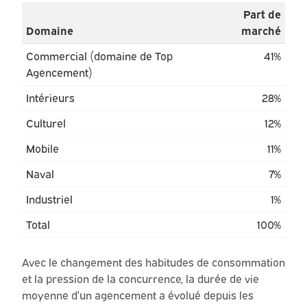
Part de
Domaine
marché
Commercial (domaine de Top
41%
Agencement)
Intérieurs
28%
Culturel
12%
Mobile
11%
Naval
7%
Industriel
1%
Total
100%
Avec le changement des habitudes de consommation
et la pression de la concurrence, la durée de vie
moyenne d’un agencement a évolué depuis les